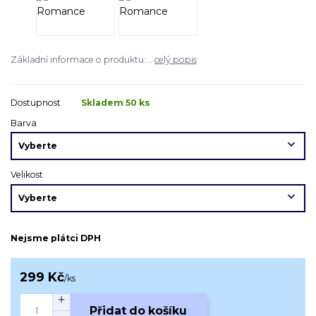
Základní informace o produktu:...
celý popis
Dostupnost
Skladem 50 ks
Barva
Velikost
Nejsme plátci DPH
299 Kč
/
ks
Přidat do košíku