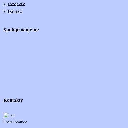
Fotogalerie
Kontakty
Spolupracujeme
Kontakty
Em's Creations