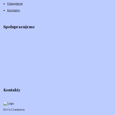
Fotogalerie
Kontakty
Spolupracujeme
Kontakty
Em's Creations