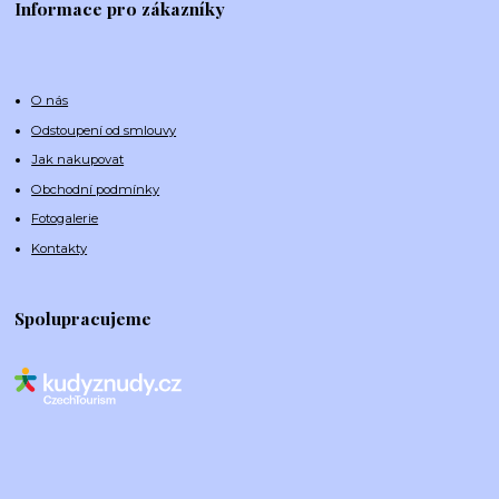
Informace pro zákazníky
O nás
Odstoupení od smlouvy
Jak nakupovat
Obchodní podmínky
Fotogalerie
Kontakty
Spolupracujeme