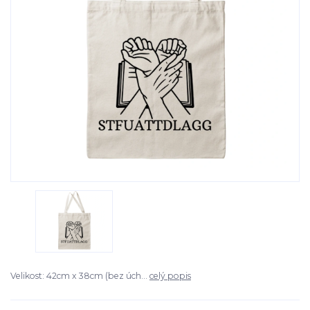
Velikost: 42cm x 38cm (bez úch...
celý popis