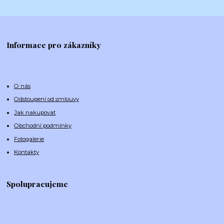
Informace pro zákazníky
O nás
Odstoupení od smlouvy
Jak nakupovat
Obchodní podmínky
Fotogalerie
Kontakty
Spolupracujeme