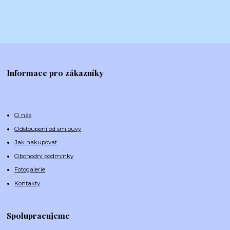
Informace pro zákazníky
O nás
Odstoupení od smlouvy
Jak nakupovat
Obchodní podmínky
Fotogalerie
Kontakty
Spolupracujeme