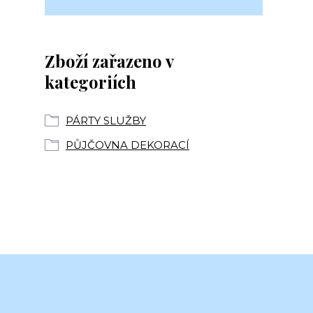
Zboží zařazeno v
kategoriích
PÁRTY SLUŽBY
PŮJČOVNA DEKORACÍ