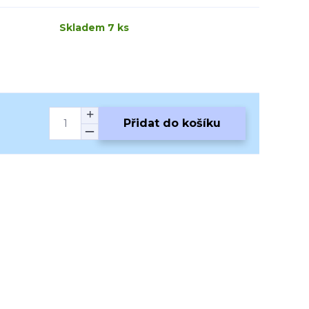
Skladem 7 ks
Přidat do košíku