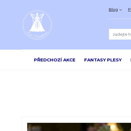
Blog
P
PŘEDCHOZÍ AKCE
FANTASY PLESY