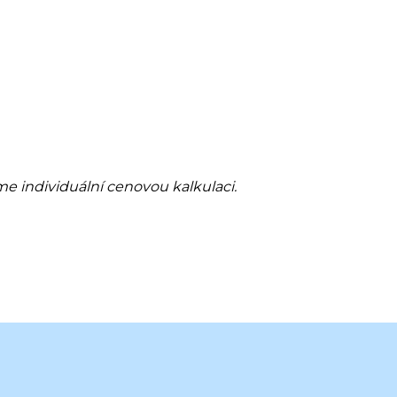
me individuální cenovou kalkulaci.