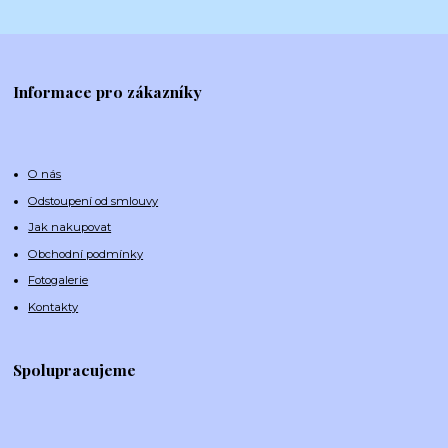
Informace pro zákazníky
O nás
Odstoupení od smlouvy
Jak nakupovat
Obchodní podmínky
Fotogalerie
Kontakty
Spolupracujeme