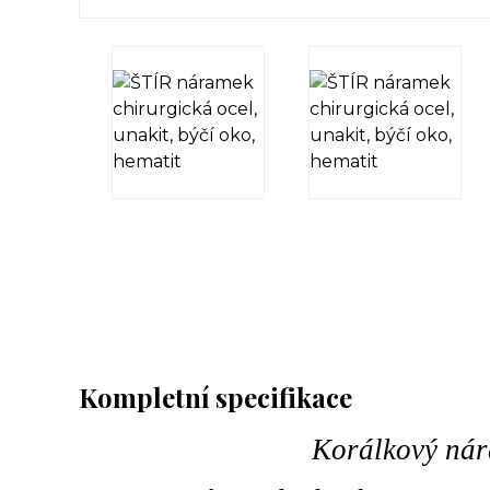
Kompletní specifikace
Korálkový nár