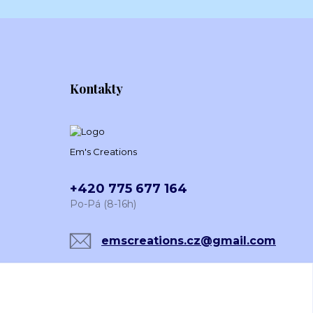
Kontakty
Em's Creations
+420 775 677 164
Po-Pá (8-16h)
emscreations.cz@gmail.com