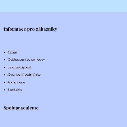
Informace pro zákazníky
O nás
Odstoupení od smlouvy
Jak nakupovat
Obchodní podmínky
Fotogalerie
Kontakty
Spolupracujeme