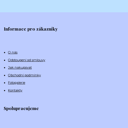
Informace pro zákazníky
O nás
Odstoupení od smlouvy
Jak nakupovat
Obchodní podmínky
Fotogalerie
Kontakty
Spolupracujeme