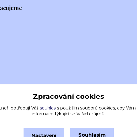
racujeme
Zpracování cookies
tneři potřebují Váš
souhlas
s použitím souborů cookies, aby Vám
informace týkající se Vašich zájmů.
Souhlasím
Nastavení