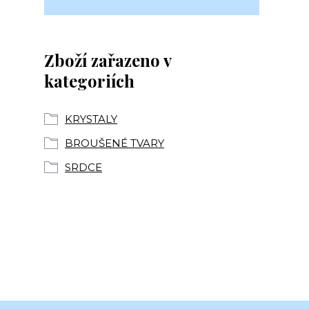
Zboží zařazeno v
kategoriích
KRYSTALY
BROUŠENÉ TVARY
SRDCE