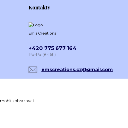
Kontakty
Em's Creations
+420 775 677 164
Po-Pá (8-16h)
emscreations.cz@gmail.com
 mohli zobrazovat