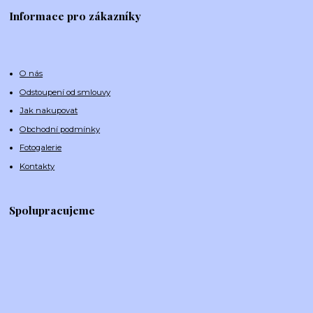
Informace pro zákazníky
O nás
Odstoupení od smlouvy
Jak nakupovat
Obchodní podmínky
Fotogalerie
Kontakty
Spolupracujeme