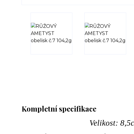
Kompletní specifikace
Velikost: 8,