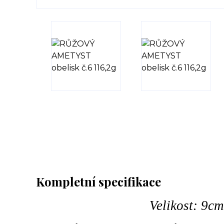
Kompletní specifikace
Velikost: 9c