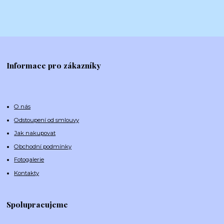
Informace pro zákazníky
O nás
Odstoupení od smlouvy
Jak nakupovat
Obchodní podmínky
Fotogalerie
Kontakty
Spolupracujeme