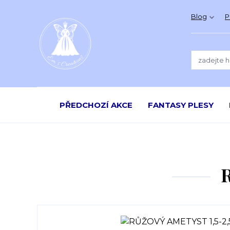
Blog
P
PŘEDCHOZÍ AKCE
FANTASY PLESY