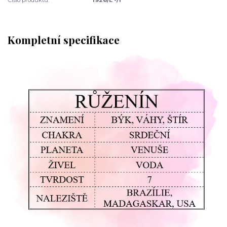
Kompletní specifikace