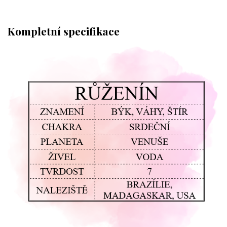
Kompletní specifikace