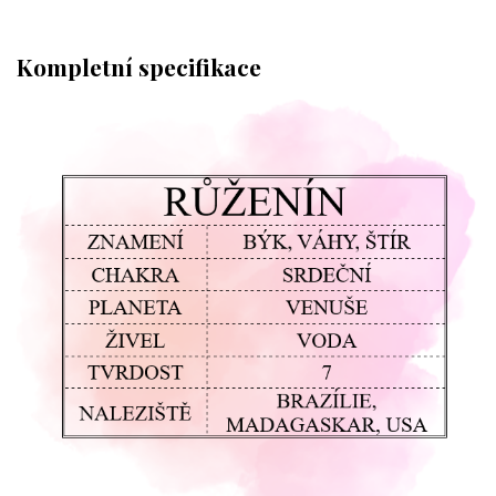
Kompletní specifikace