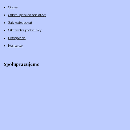
O nás
Odstoupení od smlouvy
Jak nakupovat
Obchodní podmínky
Fotogalerie
Kontakty
Spolupracujeme