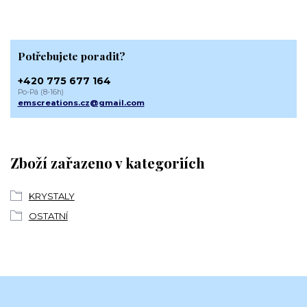
Potřebujete poradit?
+420 775 677 164
Po-Pá (8-16h)
emscreations.cz@gmail.com
Zboží zařazeno v kategoriích
KRYSTALY
OSTATNÍ