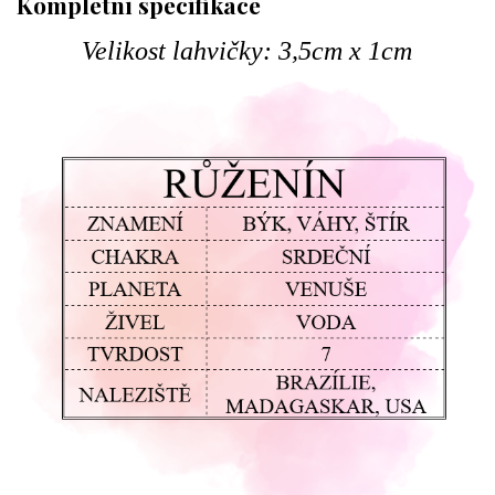
Kompletní specifikace
Velikost lahvičky: 3,5cm x 1cm