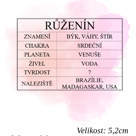
Velikost: 5,2cm