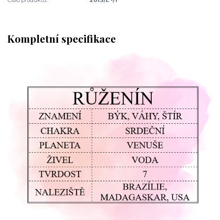
Kompletní specifikace