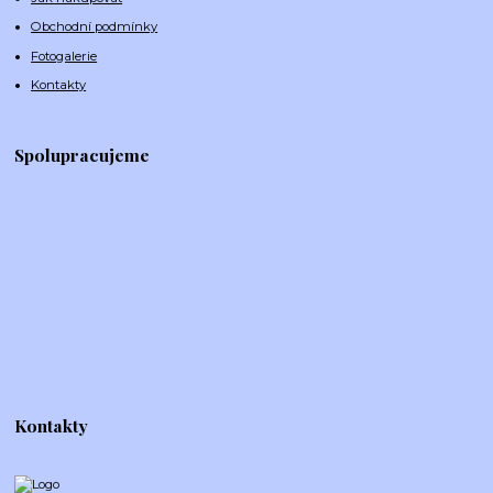
Obchodní podmínky
Fotogalerie
Kontakty
Spolupracujeme
Kontakty