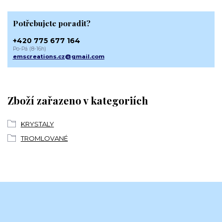
Potřebujete poradit?
+420 775 677 164
Po-Pá (8-16h)
emscreations.cz@gmail.com
Zboží zařazeno v kategoriích
KRYSTALY
TROMLOVANÉ