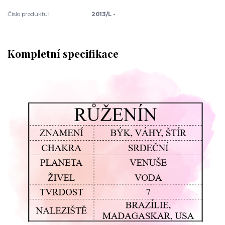
Číslo produktu:
2013/L -
Kompletní specifikace