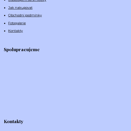
Jak nakupovat
Obchodní podmínky
Fotogalerie
Kontakty
Spolupracujeme
Kontakty