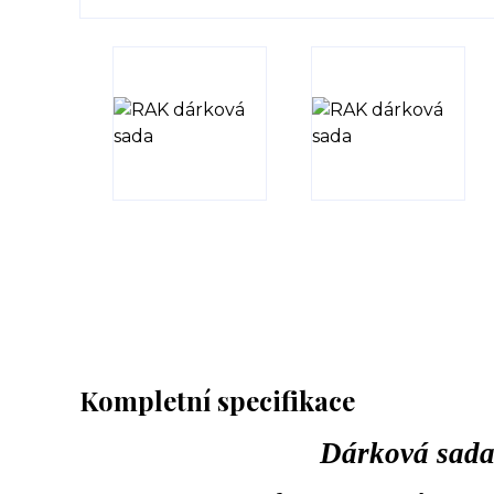
Kompletní specifikace
Dárková sada