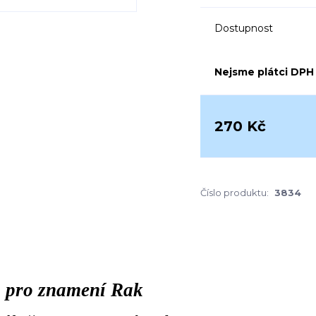
Dostupnost
Nejsme plátci DPH
270 Kč
Číslo produktu:
3834
 pro znamení Rak