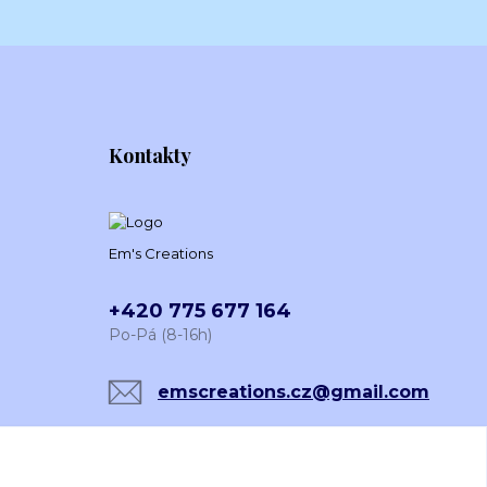
Kontakty
Em's Creations
+420 775 677 164
Po-Pá (8-16h)
emscreations.cz@gmail.com