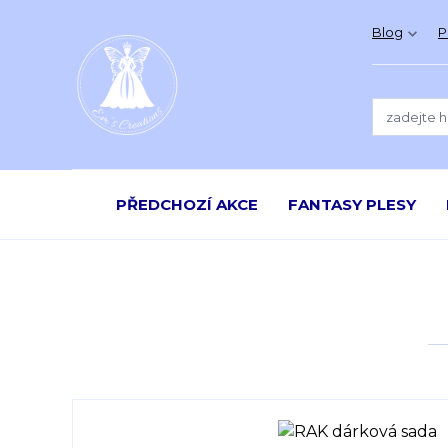
Blog
P
PŘEDCHOZÍ AKCE
FANTASY PLESY