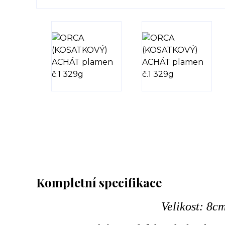
Kompletní specifikace
Velikost: 8c