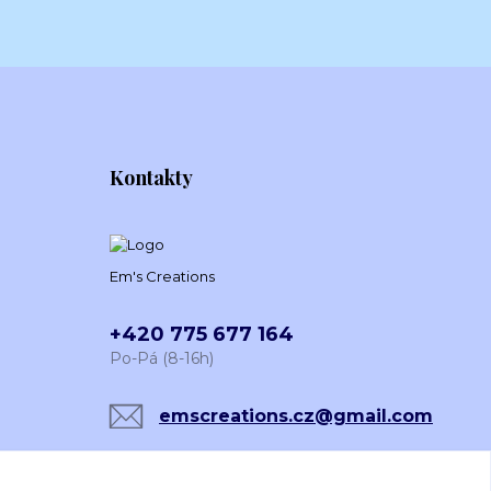
Kontakty
Em's Creations
+420 775 677 164
Po-Pá (8-16h)
emscreations.cz@gmail.com