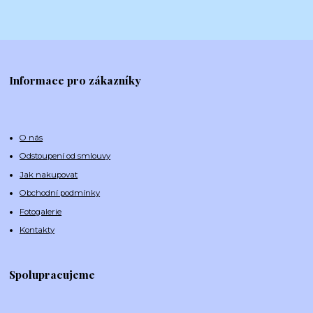
Informace pro zákazníky
O nás
Odstoupení od smlouvy
Jak nakupovat
Obchodní podmínky
Fotogalerie
Kontakty
Spolupracujeme