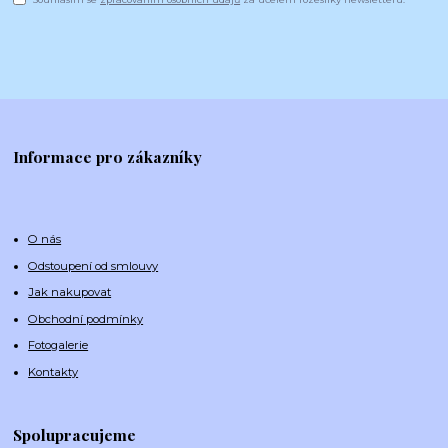
Informace pro zákazníky
O nás
Odstoupení od smlouvy
Jak nakupovat
Obchodní podmínky
Fotogalerie
Kontakty
Spolupracujeme