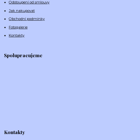
Odstoupení od smlouvy
Jak nakupovat
Obchodní podmínky
Fotogalerie
Kontakty
Spolupracujeme
Kontakty