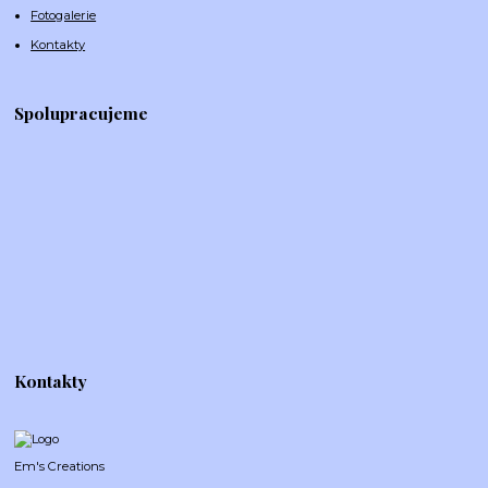
Fotogalerie
Kontakty
Spolupracujeme
Kontakty
Em's Creations