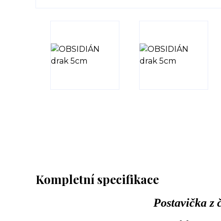
Kompletní specifikace
Postavička
z 