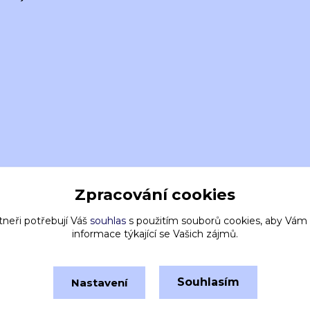
Zpracování cookies
tneři potřebují Váš
souhlas
s použitím souborů cookies, aby Vám
informace týkající se Vašich zájmů.
Souhlasím
Nastavení