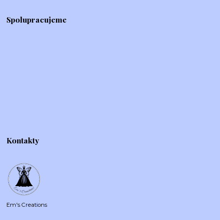
Spolupracujeme
Kontakty
Em's Creations