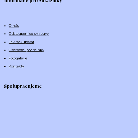
Informace pro zákazníky
O nás
Odstoupení od smlouvy
Jak nakupovat
Obchodní podmínky
Fotogalerie
Kontakty
Spolupracujeme