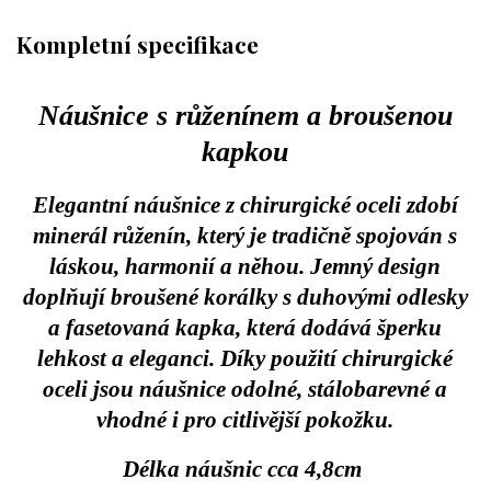
Kompletní specifikace
Náušnice s růženínem a broušenou
kapkou
Elegantní náušnice z chirurgické oceli zdobí
minerál růženín, který je tradičně spojován s
láskou, harmonií a něhou. Jemný design
doplňují broušené korálky s duhovými odlesky
a fasetovaná kapka, která dodává šperku
lehkost a eleganci. Díky použití chirurgické
oceli jsou náušnice odolné, stálobarevné a
vhodné i pro citlivější pokožku.
Délka náušnic cca 4,8cm