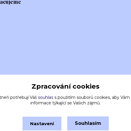
racujeme
Zpracování cookies
tneři potřebují Váš
souhlas
s použitím souborů cookies, aby Vám
informace týkající se Vašich zájmů.
Souhlasím
Nastavení