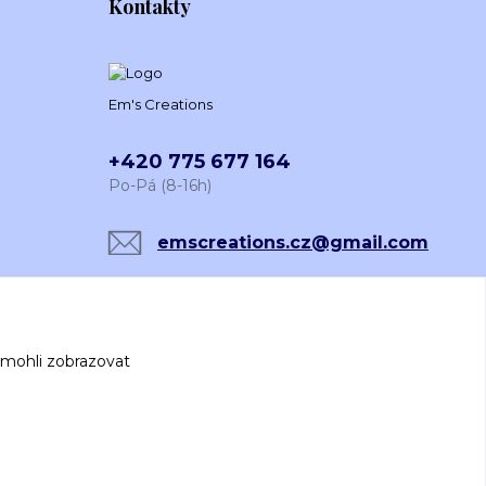
Kontakty
Em's Creations
+420 775 677 164
Po-Pá (8-16h)
emscreations.cz@gmail.com
 mohli zobrazovat