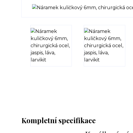
Kompletní specifikace