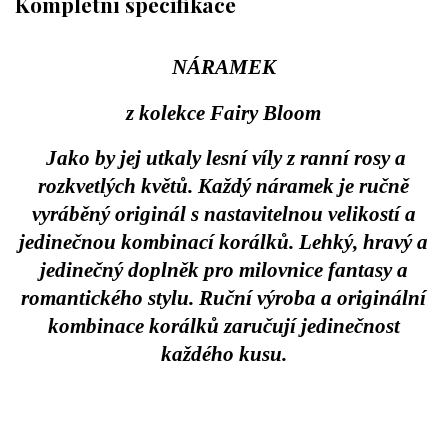
Kompletní specifikace
NÁRAMEK
z kolekce Fairy Bloom
Jako by jej utkaly lesní víly z ranní rosy a
rozkvetlých květů. Každý náramek je ručně
vyráběný originál s nastavitelnou velikostí a
jedinečnou kombinací korálků. Lehký, hravý a
jedinečný doplněk pro milovnice fantasy a
romantického stylu. Ruční výroba a originální
kombinace korálků zaručují jedinečnost
každého kusu.