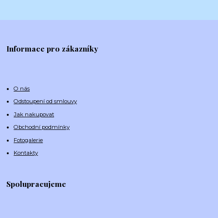
Informace pro zákazníky
O nás
Odstoupení od smlouvy
Jak nakupovat
Obchodní podmínky
Fotogalerie
Kontakty
Spolupracujeme