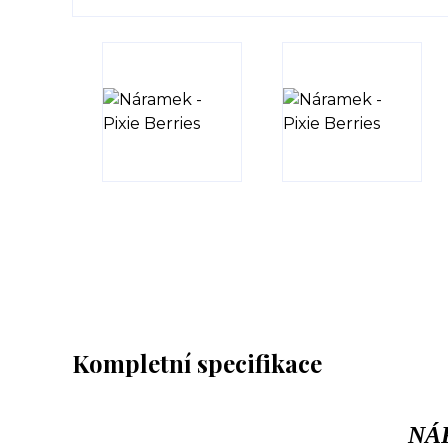
Kompletní specifikace
NÁ