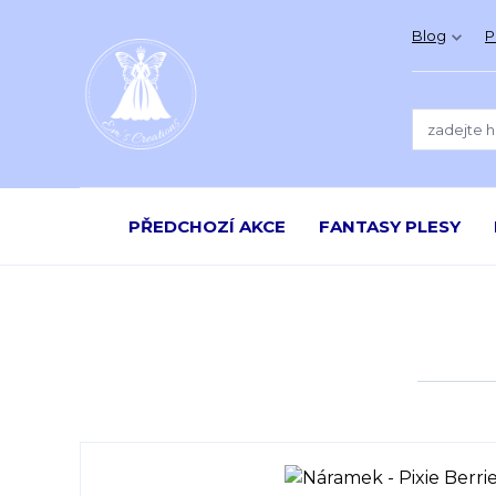
Blog
P
PŘEDCHOZÍ AKCE
FANTASY PLESY