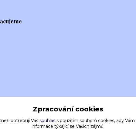
racujeme
Zpracování cookies
tneři potřebují Váš
souhlas
s použitím souborů cookies, aby Vám
informace týkající se Vašich zájmů.