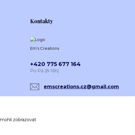
Kontakty
Em's Creations
+420 775 677 164
Po-Pá (8-16h)
emscreations.cz@gmail.com
 mohli zobrazovat