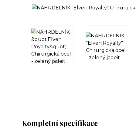
Kompletní specifikace