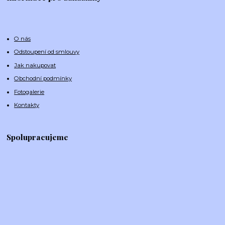
O nás
Odstoupení od smlouvy
Jak nakupovat
Obchodní podmínky
Fotogalerie
Kontakty
Spolupracujeme