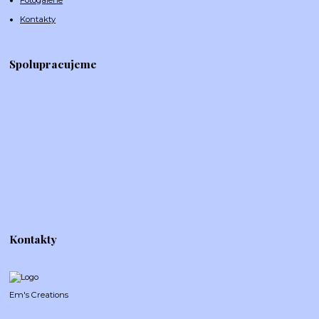
Fotogalerie
Kontakty
Spolupracujeme
Kontakty
Em's Creations