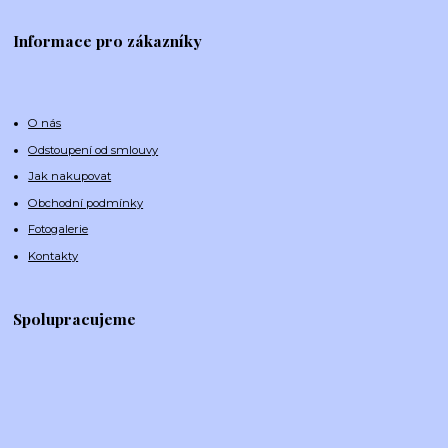
Informace pro zákazníky
O nás
Odstoupení od smlouvy
Jak nakupovat
Obchodní podmínky
Fotogalerie
Kontakty
Spolupracujeme