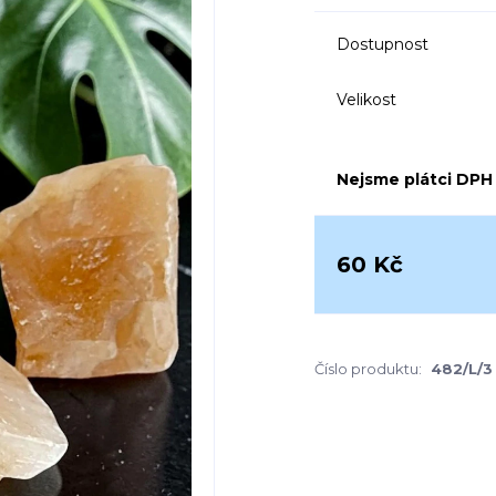
Dostupnost
Velikost
Nejsme plátci DPH
60 Kč
Číslo produktu:
482/L/3