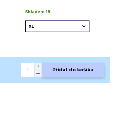
Skladem 18
Přidat do košíku