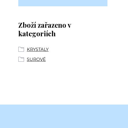
Zboží zařazeno v
kategoriích
KRYSTALY
SUROVÉ