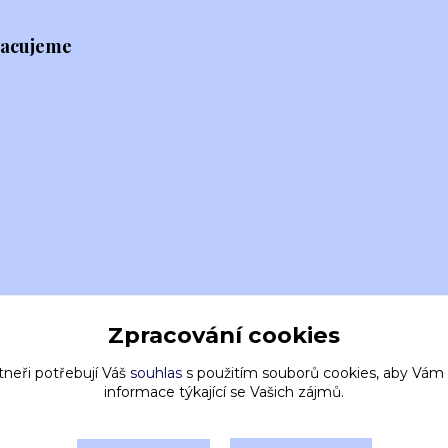
racujeme
Zpracování cookies
tneři potřebují Váš
souhlas
s použitím souborů cookies, aby Vám
informace týkající se Vašich zájmů.