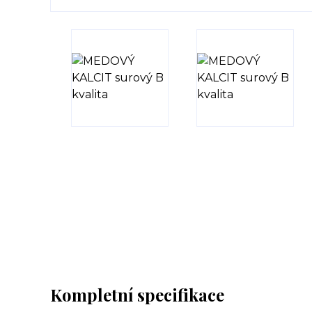
Kompletní specifikace