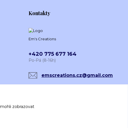
Kontakty
Em's Creations
+420 775 677 164
Po-Pá (8-16h)
emscreations.cz@gmail.com
 mohli zobrazovat