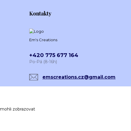
Kontakty
Em's Creations
+420 775 677 164
Po-Pá (8-16h)
emscreations.cz@gmail.com
 mohli zobrazovat