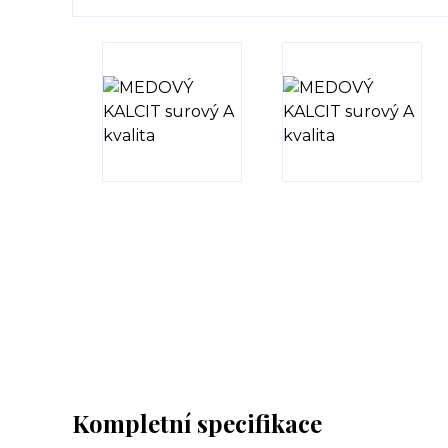
Kompletní specifikace