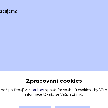
racujeme
Zpracování cookies
tneři potřebují Váš
souhlas
s použitím souborů cookies, aby Vám
informace týkající se Vašich zájmů.