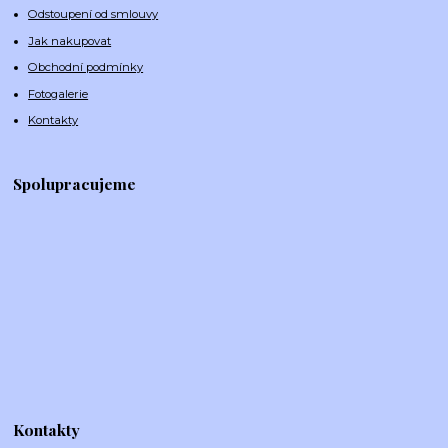
Odstoupení od smlouvy
Jak nakupovat
Obchodní podmínky
Fotogalerie
Kontakty
Spolupracujeme
Kontakty