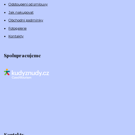
Odstoupení od smlouvy
Jak nakupovat
Obchodní podmínky
Fotogalerie
Kontakty
Spolupracujeme
Kontakty