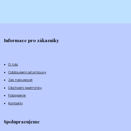
Informace pro zákazníky
O nás
Odstoupení od smlouvy
Jak nakupovat
Obchodní podmínky
Fotogalerie
Kontakty
Spolupracujeme