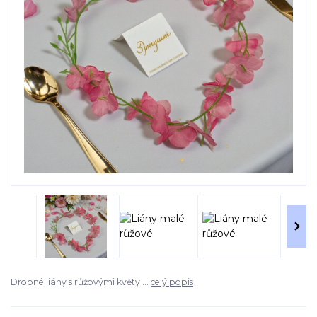
Drobné liány s růžovými květy ...
celý popis