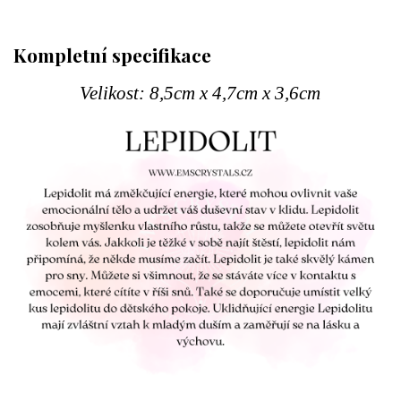
Kompletní specifikace
Velikost: 8,5cm x 4,7cm x 3,6cm