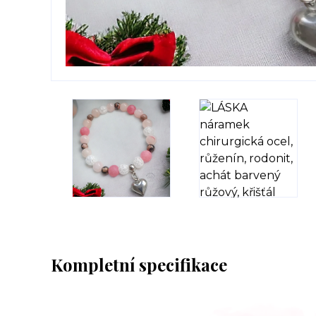
Kompletní specifikace