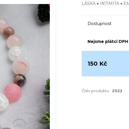
LÁSKA ♦ INTIMITA ♦ 
Dostupnost
Nejsme plátci DPH
150 Kč
Číslo produktu:
2322