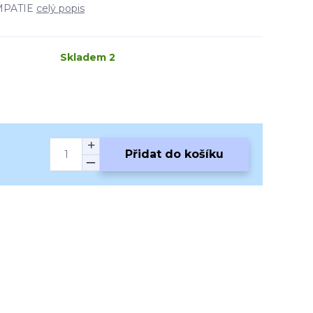
EMPATIE
celý popis
Skladem 2
Přidat do košíku