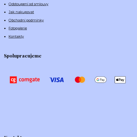
Odstoupení od smlouvy
Jak nakupovat
Obchodní podmínky
Fotogalerie
Kontakty
Spolupracujeme