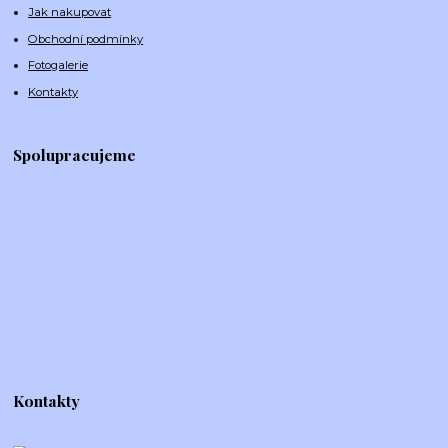
Jak nakupovat
Obchodní podmínky
Fotogalerie
Kontakty
Spolupracujeme
Kontakty